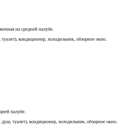
женная на средней палубе.
, туалет), кондиционер, холодильник, обзорное окно.
едней палубе.
 душ, туалет), кондиционер, холодильник, обзорное окно.