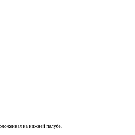
положенная на нижней палубе.