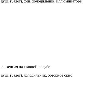
, душ, туалет), фен, холодильник, иллюминаторы.
оложенная на главной палубе.
 душ, туалет), холодильник, обзорное окно.