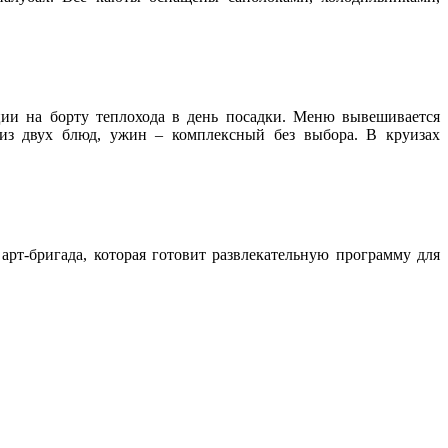
ции на борту теплохода в день посадки. Меню вывешивается
 из двух блюд, ужин – комплексный без выбора. В круизах
рт-бригада, которая готовит развлекательную программу для