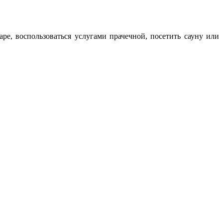
ре, воспользоваться услугами прачечной, посетить сауну или