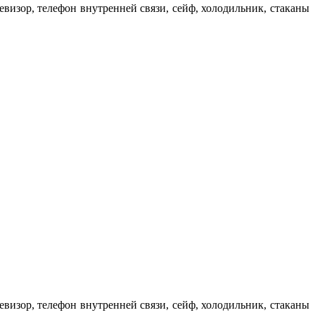
левизор, телефон внутренней связи, сейф, холодильник, стаканы
левизор, телефон внутренней связи, сейф, холодильник, стаканы