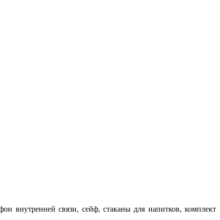
ефон внутренней связи, сейф, стаканы для напитков, комплект