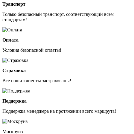
Транспорт
Только безопасный транспорт, соответствующий всем
стандартам!
Оплата
Условия безопасной оплаты!
Страховка
Все наши клиенты застрахованы!
Поддержка
Поддержка менеджера на протяжении всего маршрута!
Москруиз