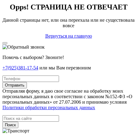
Opps! СТРАНИЦА НЕ ОТВЕЧАЕТ
Данной страницы нет, или она переехала или не существовала
вовсе
Вернуться на главную
Помочь с выбором? Звоните!
+7(925)381-17-54
или мы Вам перезвоним
Отправить
Отправляя форму, я даю свое согласие на обработку моих
персональных данных в соответствии с законом №152-ФЗ «О
персональных данных» от 27.07.2006 и принимаю условия
Политики обработки персональных данных
Поиск