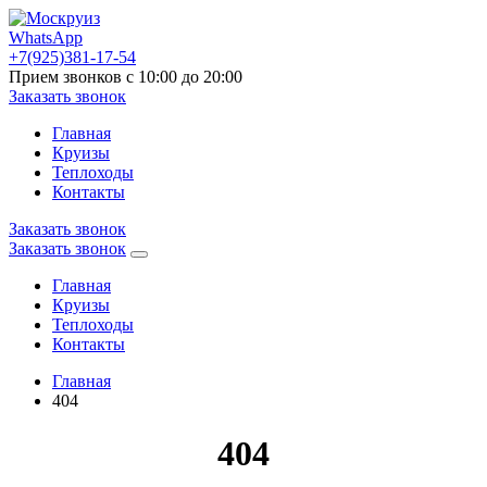
WhatsApp
+7(925)381-17-54
Прием звонков с 10:00 до 20:00
Заказать звонок
Главная
Круизы
Теплоходы
Контакты
Заказать звонок
Заказать звонок
Главная
Круизы
Теплоходы
Контакты
Главная
404
404