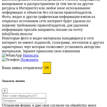
копирование и распространение (в том числе на другие
ресурсы в Интернете) или любое иное использование
информации и объектов без согласия правообладателя.
Фото, видео и другая графическая информация взятая из
открытых источников сети интернет будет удалена по
первому требованию правообладателя, для удаления
информации просьба направить письмо на почту
info@kruiz.moscow
Некоторые фото и видео материалы находящиеся в сети
интернет не имеют подписей, голограмм, логотипов и других
характерных черт которые позволяют установить авторство
материалов. Заранее приносим свои извинения
Написать
Позвонить
Ваша заявка отправлена!
OK
Заказать звонок
×
Отправляя форму, я даю свое согласие на обработку моих