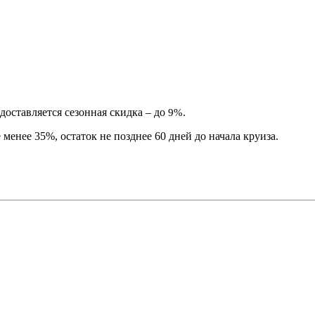
доставляется сезонная скидка – до
.
9%
менее 35%, остаток не позднее 60 дней до начала круиза.