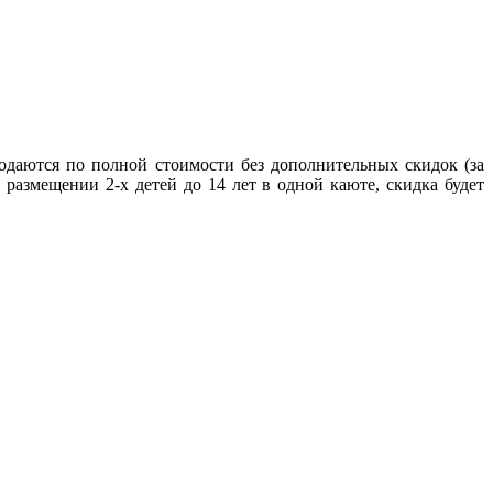
одаются по полной стоимости без дополнительных скидок (за
и размещении 2-х детей до 14 лет в одной каюте, скидка будет