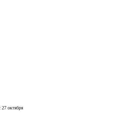
 27 октября