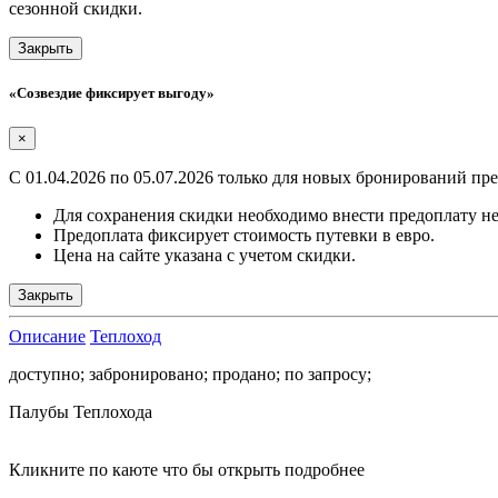
сезонной скидки.
Закрыть
«Созвездие фиксирует выгоду»
×
С 01.04.2026 по 05.07.2026 только для новых бронирований пре
Для сохранения скидки необходимо внести предоплату не 
Предоплата фиксирует стоимость путевки в евро.
Цена на сайте указана с учетом скидки.
Закрыть
Описание
Теплоход
доступно;
забронировано;
продано;
по запросу;
Палубы Теплохода
Кликните по каюте что бы открыть
подробнее