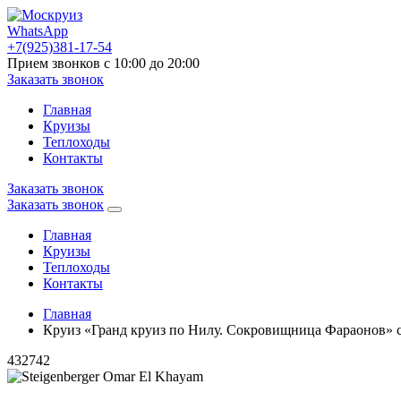
WhatsApp
+7(925)381-17-54
Прием звонков с 10:00 до 20:00
Заказать звонок
Главная
Круизы
Теплоходы
Контакты
Заказать звонок
Заказать звонок
Главная
Круизы
Теплоходы
Контакты
Главная
Круиз «Гранд круиз по Нилу. Сокровищница Фараонов» c
432742