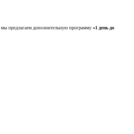
ре, мы предлагаем дополнительную программу
«1 день до