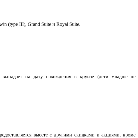
 (type III), Grand Suite и Royal Suite.
 выпадает на дату нахождения в круизе (дети младше не
редоставляется вместе с другими скидками и акциями, кроме