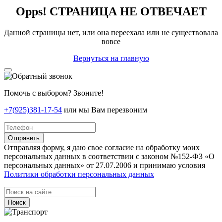
Opps! СТРАНИЦА НЕ ОТВЕЧАЕТ
Данной страницы нет, или она переехала или не существовала
вовсе
Вернуться на главную
Помочь с выбором? Звоните!
+7(925)381-17-54
или мы Вам перезвоним
Отправить
Отправляя форму, я даю свое согласие на обработку моих
персональных данных в соответствии с законом №152-ФЗ «О
персональных данных» от 27.07.2006 и принимаю условия
Политики обработки персональных данных
Поиск