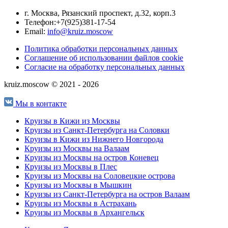
г. Москва, Рязанский проспект, д.32, корп.3
Телефон:
+7(925)381-17-54
Email:
info@kruiz.moscow
Политика обработки персональных данных
Соглашение об использовании файлов cookie
Согласие на обработку персональных данных
kruiz.moscow © 2021 - 2026
Мы в контакте
Круизы в Кижи из Москвы
Круизы из Санкт-Петербурга на Соловки
Круизы в Кижи из Нижнего Новгорода
Круизы из Москвы на Валаам
Круизы из Москвы на остров Коневец
Круизы из Москвы в Плес
Круизы из Москвы на Соловецкие острова
Круизы из Москвы в Мышкин
Круизы из Санкт-Петербурга на остров Валаам
Круизы из Москвы в Астрахань
Круизы из Москвы в Архангельск