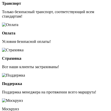
Транспорт
Только безопасный транспорт, соответствующий всем
стандартам!
Оплата
Условия безопасной оплаты!
Страховка
Все наши клиенты застрахованы!
Поддержка
Поддержка менеджера на протяжении всего маршрута!
Москруиз