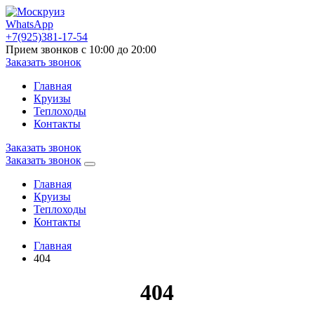
WhatsApp
+7(925)381-17-54
Прием звонков с 10:00 до 20:00
Заказать звонок
Главная
Круизы
Теплоходы
Контакты
Заказать звонок
Заказать звонок
Главная
Круизы
Теплоходы
Контакты
Главная
404
404