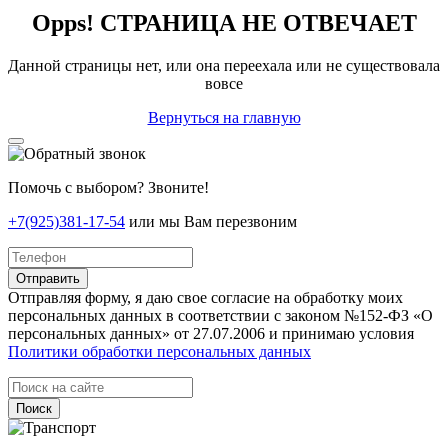
Opps! СТРАНИЦА НЕ ОТВЕЧАЕТ
Данной страницы нет, или она переехала или не существовала
вовсе
Вернуться на главную
Помочь с выбором? Звоните!
+7(925)381-17-54
или мы Вам перезвоним
Отправить
Отправляя форму, я даю свое согласие на обработку моих
персональных данных в соответствии с законом №152-ФЗ «О
персональных данных» от 27.07.2006 и принимаю условия
Политики обработки персональных данных
Поиск