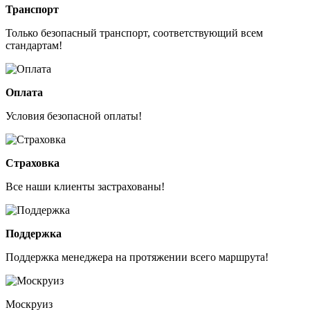
Транспорт
Только безопасный транспорт, соответствующий всем
стандартам!
Оплата
Условия безопасной оплаты!
Страховка
Все наши клиенты застрахованы!
Поддержка
Поддержка менеджера на протяжении всего маршрута!
Москруиз