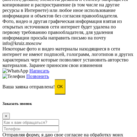
копирование и распространение (в том числе на другие
ресурсы в Интернете) или любое иное использование
информации и объектов без согласия правообладателя.
Фото, видео и другая графическая информация взятая из
открытых источников сети интернет будет удалена по
первому требованию правообладателя, для удаления
информации просьба направить письмо на почту
info@kruiz.moscow
Некоторые фото и видео материалы находящиеся в сети
интернет не имеют подписей, голограмм, логотипов и других
характерных черт которые позволяют установить авторство
материалов. Заранее приносим свои извинения
Написать
Позвонить
Ваша заявка отправлена!
OK
Заказать звонок
×
Отправляя форму, я даю свое согласие на обработку моих