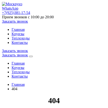
WhatsApp
+7(925)381-17-54
Прием звонков с 10:00 до 20:00
Заказать звонок
Главная
Круизы
Теплоходы
Контакты
Заказать звонок
Заказать звонок
Главная
Круизы
Теплоходы
Контакты
Главная
404
404