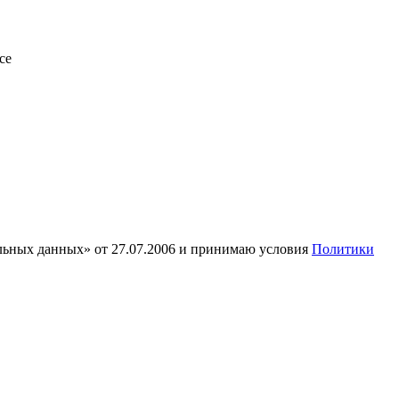
се
альных данных» от 27.07.2006 и принимаю условия
Политики