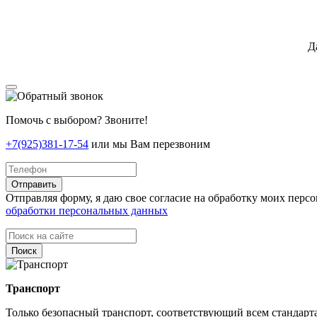
Д
Помочь с выбором? Звоните!
+7(925)381-17-54
или мы Вам перезвоним
Отправить
Отправляя форму, я даю свое согласие на обработку моих пер
обработки персональных данных
Поиск
Транспорт
Только безопасный транспорт, соответствующий всем стандарт