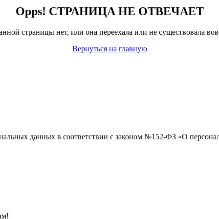
Opps! СТРАНИЦА НЕ ОТВЕЧАЕТ
анной страницы нет, или она переехала или не существовала вов
Вернуться на главную
сональных данных в соответствии с законом №152-ФЗ «О персон
ам!