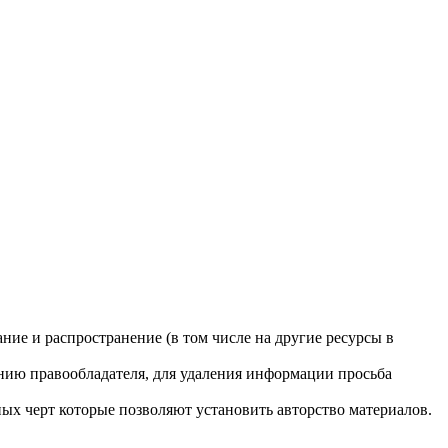
ание и распространение (в том числе на другие ресурсы в
анию правообладателя, для удаления информации просьба
ых черт которые позволяют установить авторство материалов.