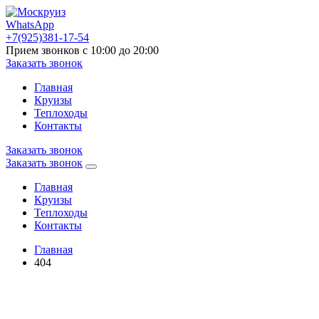
WhatsApp
+7(925)381-17-54
Прием звонков с 10:00 до 20:00
Заказать звонок
Главная
Круизы
Теплоходы
Контакты
Заказать звонок
Заказать звонок
Главная
Круизы
Теплоходы
Контакты
Главная
404