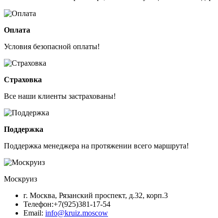
Оплата
Условия безопасной оплаты!
Страховка
Все наши клиенты застрахованы!
Поддержка
Поддержка менеджера на протяжении всего маршрута!
Москруиз
г. Москва, Рязанский проспект, д.32, корп.3
Телефон:
+7(925)381-17-54
Email:
info@kruiz.moscow