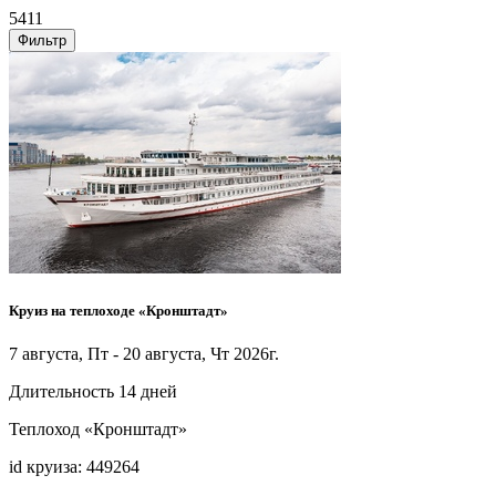
5411
Фильтр
Круиз на теплоходе «Кронштадт»
7 августа, Пт - 20 августа, Чт 2026г.
Длительность 14 дней
Теплоход «Кронштадт»
id круиза: 449264